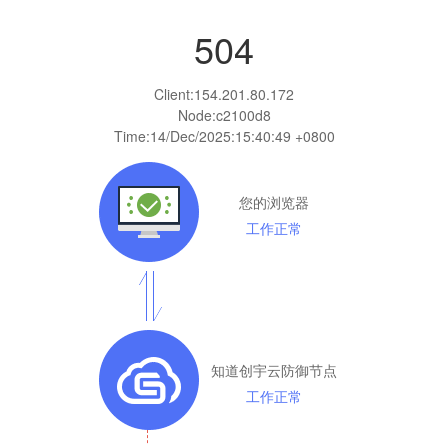
504
Client:
154.201.80.172
Node:c2100d8
Time:
14/Dec/2025:15:40:49 +0800
您的浏览器
工作正常
知道创宇云防御节点
工作正常