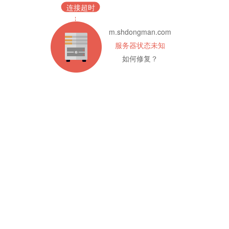
连接超时
m.shdongman.com
服务器状态未知
如何修复？